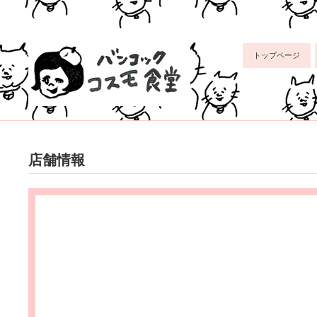
トップページ
店舗情報