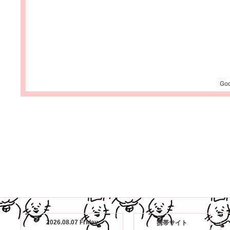
2026.08.07 Friday
携帯サイト